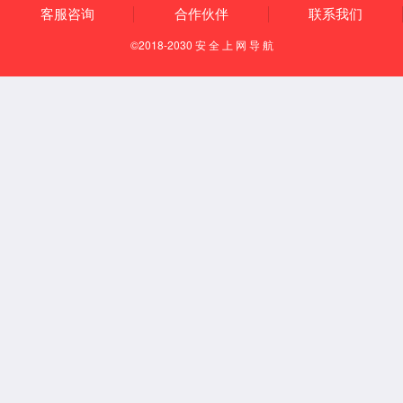




在线留言
*
*
