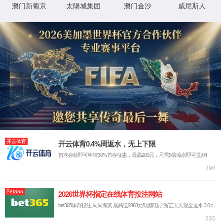
介入类

麻醉类

包装类


创新技术平台
组装技术平台

输送技术平台

供料技术平台

成型技术平台

涂胶粘结技术平台

涂布处理技术平台

无菌灌装技术平台

膜成型技术平台

检测技术平台

包装技术平台

数字化技术平台

服务支持
资讯

加入LETOU线路检测官网