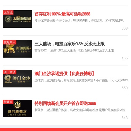
LETOU线路检测官网招聘

供应商招募

投资者关系
联系我们

语言
English


搜索

语言
English
联系我们

