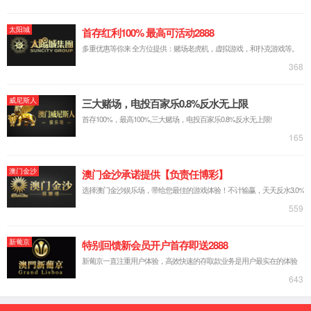
LETOU线路检测官网招聘

供应商招募

投资者关系
联系我们

语言
English


搜索

语言
English
联系我们

