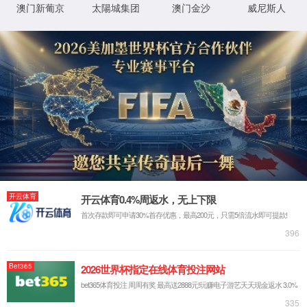
介入类

麻醉类

包装类


创新技术平台
组装技术平台

输送技术平台

供料技术平台

成型技术平台

涂胶粘结技术平台

涂布处理技术平台

无菌灌装技术平台

膜成型技术平台

检测技术平台

包装技术平台

数字化技术平台

服务支持
资讯

加入LETOU线路检测官网